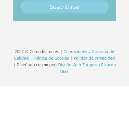
Suscribirse
2022 © Comodisimo.es |
Condiciones y Garantía de
Calidad
|
Política de Cookies
|
Política de Privacidad
| Diseñado con ❤️ por:
Diseño Web Zaragoza Ricardo
Díaz