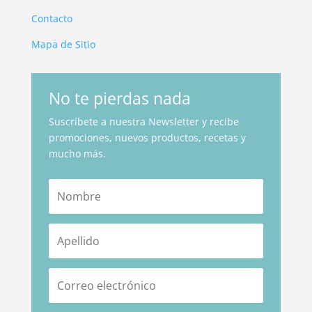
Contacto
Mapa de Sitio
No te pierdas nada
Suscríbete a nuestra Newsletter y recibe
promociones, nuevos productos, recetas y
mucho más.