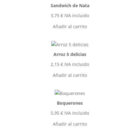
Sandwich de Nata
3,75
€
IVA incluido
Añadir al carrito
Arroz 5 delicias
2,15
€
IVA incluido
Añadir al carrito
Boquerones
5,95
€
IVA incluido
Añadir al carrito