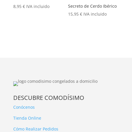
Secreto de Cerdo Ibérico
8,95
€
IVA incluido
15,95
€
IVA incluido
DESCUBRE COMODÍSIMO
Conócenos
Tienda Online
Cómo Realizar Pedidos