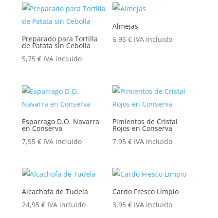
Almejas
Preparado para Tortilla
6,95
€
IVA incluido
de Patata sin Cebolla
5,75
€
IVA incluido
Esparrago D.O. Navarra
Pimientos de Cristal
en Conserva
Rojos en Conserva
7,95
€
IVA incluido
7,95
€
IVA incluido
Alcachofa de Tudela
Cardo Fresco Limpio
24,95
€
IVA incluido
3,95
€
IVA incluido