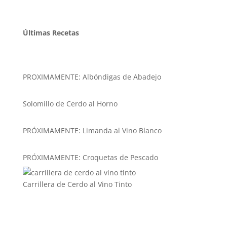
Últimas Recetas
PROXIMAMENTE: Albóndigas de Abadejo
Solomillo de Cerdo al Horno
PRÓXIMAMENTE: Limanda al Vino Blanco
PRÓXIMAMENTE: Croquetas de Pescado
Carrillera de Cerdo al Vino Tinto