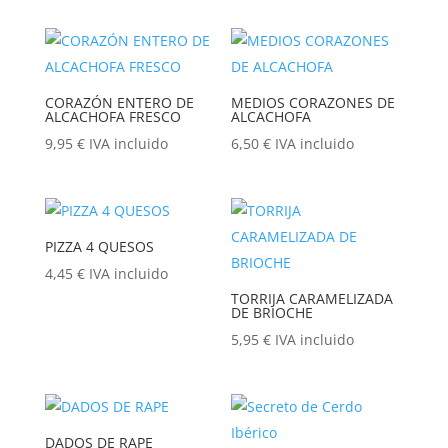
CORAZÓN ENTERO DE
MEDIOS CORAZONES DE
ALCACHOFA FRESCO
ALCACHOFA
9,95
€
IVA incluido
6,50
€
IVA incluido
PIZZA 4 QUESOS
4,45
€
IVA incluido
TORRIJA CARAMELIZADA
DE BRIOCHE
5,95
€
IVA incluido
DADOS DE RAPE