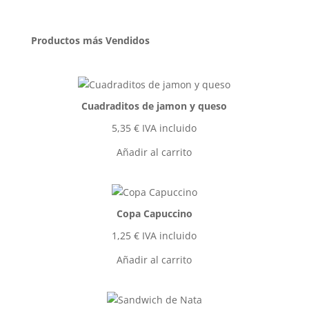
productos
Productos más Vendidos
Cuadraditos de jamon y queso
5,35
€
IVA incluido
Añadir al carrito
Copa Capuccino
1,25
€
IVA incluido
Añadir al carrito