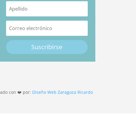
Suscribirse
ado con ❤️ por:
Diseño Web Zaragoza Ricardo