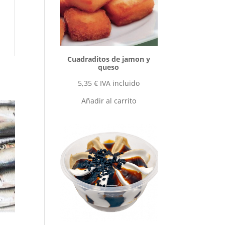
Cuadraditos de jamon y
queso
5,35
€
IVA incluido
Añadir al carrito