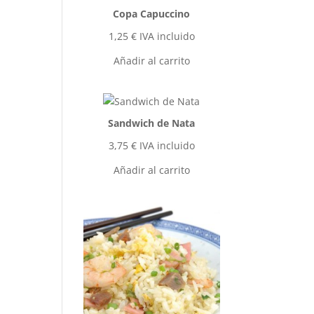
Copa Capuccino
1,25
€
IVA incluido
Añadir al carrito
Sandwich de Nata
3,75
€
IVA incluido
Añadir al carrito