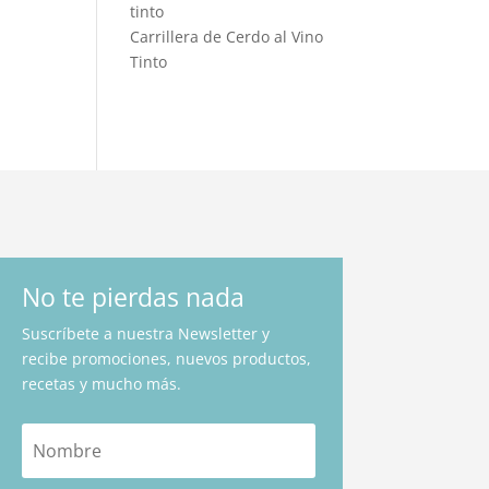
Carrillera de Cerdo al Vino
Tinto
No te pierdas nada
Suscríbete a nuestra Newsletter y
recibe promociones, nuevos productos,
recetas y mucho más.