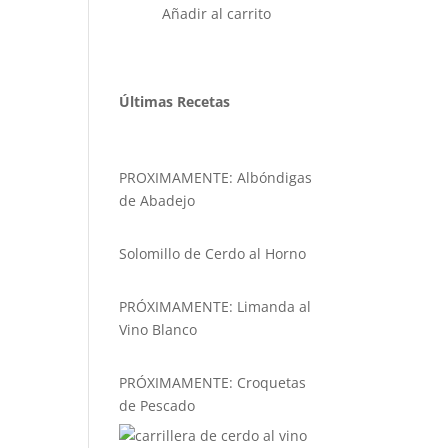
Añadir al carrito
Últimas Recetas
PROXIMAMENTE: Albóndigas
de Abadejo
Solomillo de Cerdo al Horno
PRÓXIMAMENTE: Limanda al
Vino Blanco
PRÓXIMAMENTE: Croquetas
de Pescado