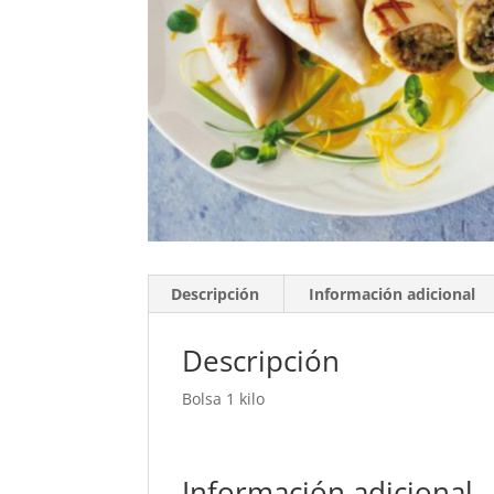
Descripción
Información adicional
Descripción
Bolsa 1 kilo
Información adicional