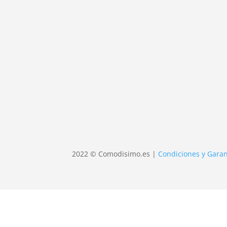
2022 © Comodisimo.es |
Condiciones y Garan