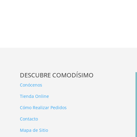
DESCUBRE COMODÍSIMO
Conócenos
Tienda Online
Cómo Realizar Pedidos
Contacto
Mapa de Sitio