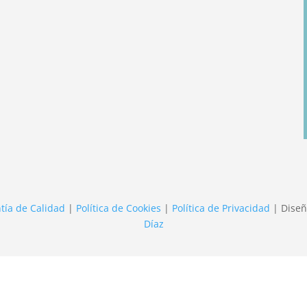
tía de Calidad
|
Política de Cookies
|
Política de Privacidad
| Diseñ
Díaz