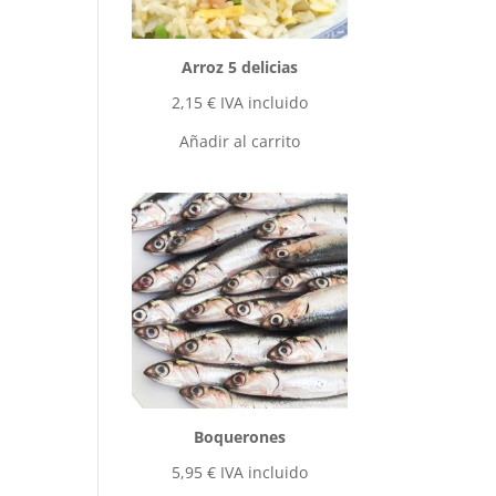
Arroz 5 delicias
2,15
€
IVA incluido
Añadir al carrito
Boquerones
5,95
€
IVA incluido