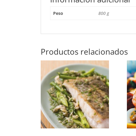
Peso
800 g
Productos relacionados