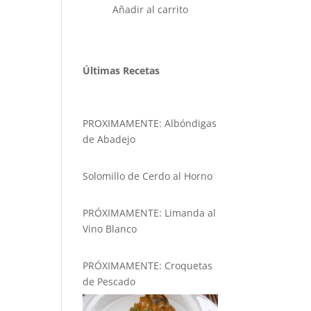
Añadir al carrito
Últimas Recetas
PROXIMAMENTE: Albóndigas
de Abadejo
Solomillo de Cerdo al Horno
PRÓXIMAMENTE: Limanda al
Vino Blanco
PRÓXIMAMENTE: Croquetas
de Pescado