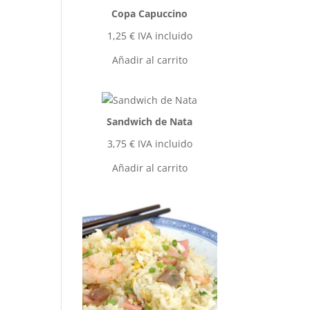
Copa Capuccino
1,25
€
IVA incluido
Añadir al carrito
Sandwich de Nata
3,75
€
IVA incluido
Añadir al carrito