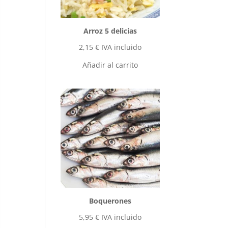
Arroz 5 delicias
2,15
€
IVA incluido
Añadir al carrito
Boquerones
5,95
€
IVA incluido