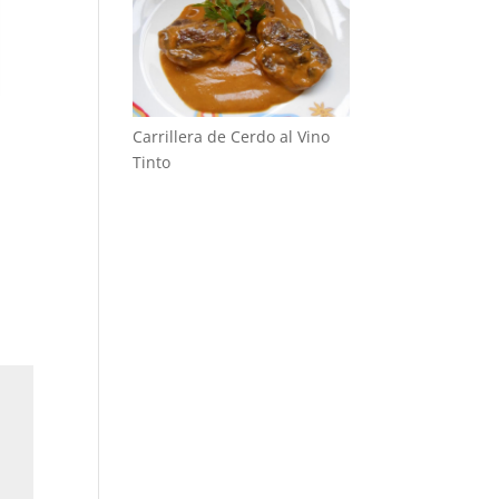
Carrillera de Cerdo al Vino
Tinto