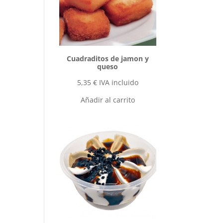
Cuadraditos de jamon y
queso
5,35
€
IVA incluido
Añadir al carrito