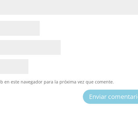
eb en este navegador para la próxima vez que comente.