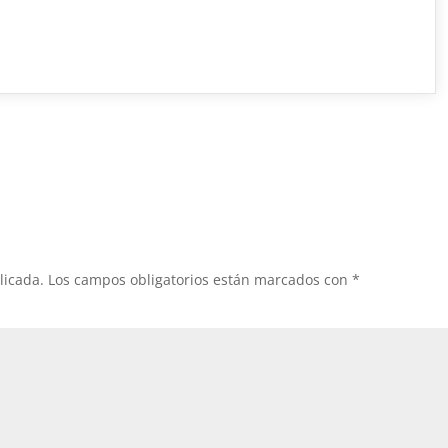
licada.
Los campos obligatorios están marcados con
*