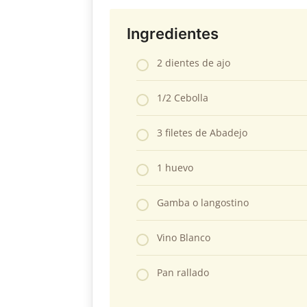
Ingredientes
2 dientes de ajo
1/2 Cebolla
3 filetes de Abadejo
1 huevo
Gamba o langostino
Vino Blanco
Pan rallado