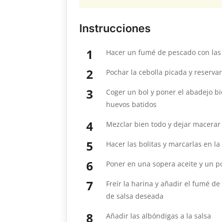
Instrucciones
Hacer un fumé de pescado con las
Pochar la cebolla picada y reserva
Coger un bol y poner el abadejo bi
huevos batidos
Mezclar bien todo y dejar macerar
Hacer las bolitas y marcarlas en la
Poner en una sopera aceite y un po
Freír la harina y añadir el fumé de
de salsa deseada
Añadir las albóndigas a la salsa