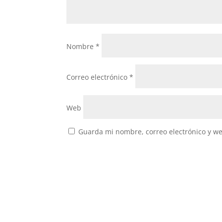
Nombre
*
Correo electrónico
*
Web
Guarda mi nombre, correo electrónico y w