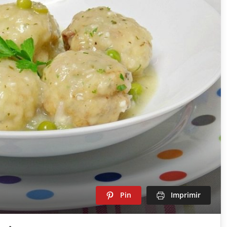
Pin
Imprimir