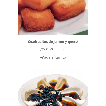
Cuadraditos de jamon y queso
5,35
€
IVA incluido
Añadir al carrito