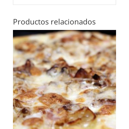
Productos relacionados