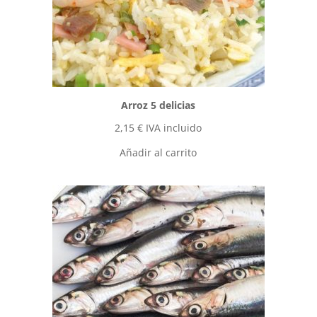
Arroz 5 delicias
2,15
€
IVA incluido
Añadir al carrito