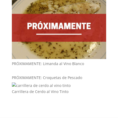
PRÓXIMAMENTE: Limanda al Vino Blanco
PRÓXIMAMENTE: Croquetas de Pescado
Carrillera de Cerdo al Vino Tinto