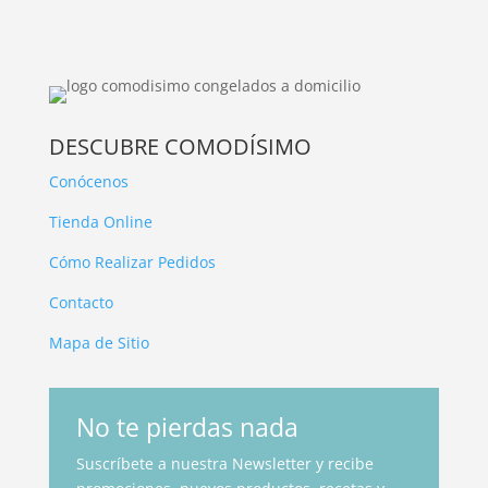
DESCUBRE COMODÍSIMO
Conócenos
Tienda Online
Cómo Realizar Pedidos
Contacto
Mapa de Sitio
No te pierdas nada
Suscríbete a nuestra Newsletter y recibe