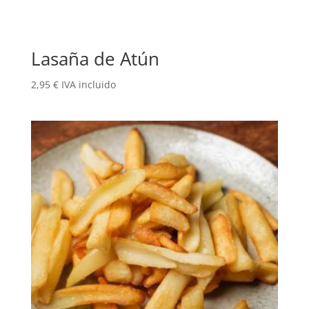
Lasaña de Atún
2,95
€
IVA incluido