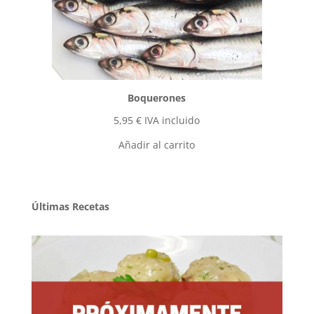
Boquerones
5,95
€
IVA incluido
Añadir al carrito
Últimas Recetas