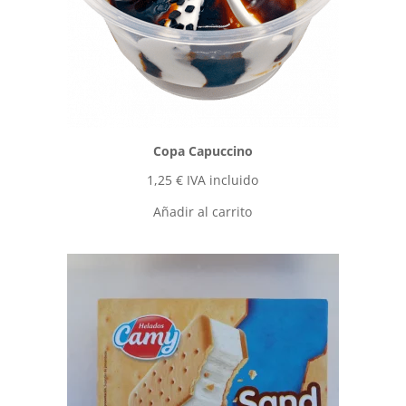
Copa Capuccino
1,25
€
IVA incluido
Añadir al carrito