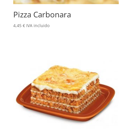
Pizza Carbonara
4,45
€
IVA incluido