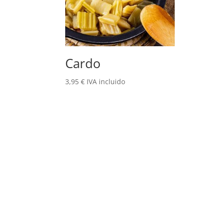
Cardo
3,95
€
IVA incluido