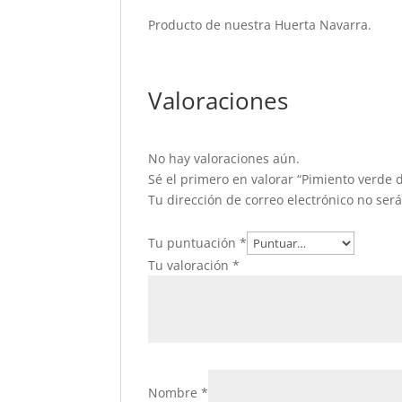
Producto de nuestra Huerta Navarra.
Valoraciones
No hay valoraciones aún.
Sé el primero en valorar “Pimiento verde d
Tu dirección de correo electrónico no ser
Tu puntuación
*
Tu valoración
*
Nombre
*