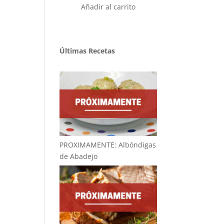
Añadir al carrito
Últimas Recetas
PROXIMAMENTE: Albóndigas
de Abadejo