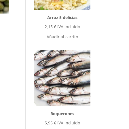
Arroz 5 delicias
2,15
€
IVA incluido
Añadir al carrito
Boquerones
5,95
€
IVA incluido