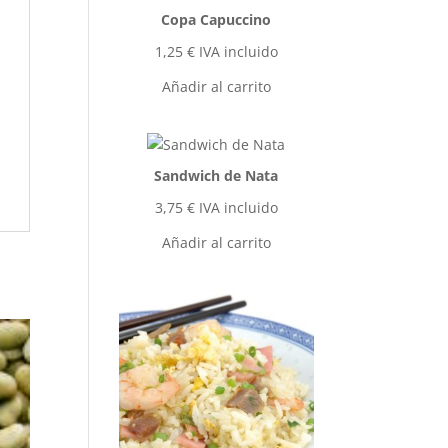
Copa Capuccino
1,25
€
IVA incluido
Añadir al carrito
Sandwich de Nata
3,75
€
IVA incluido
Añadir al carrito