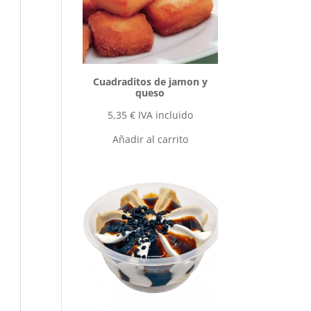
Cuadraditos de jamon y
queso
5,35
€
IVA incluido
Añadir al carrito