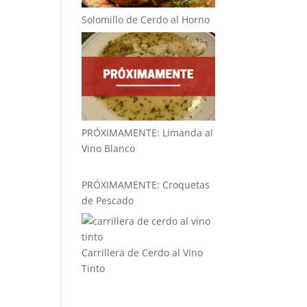
Solomillo de Cerdo al Horno
PRÓXIMAMENTE: Limanda al
Vino Blanco
PRÓXIMAMENTE: Croquetas
de Pescado
Carrillera de Cerdo al Vino
Tinto