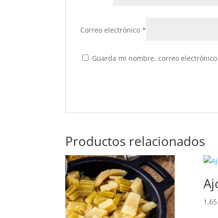
Correo electrónico
*
Guarda mi nombre, correo electrónico
Productos relacionados
Aj
1,6