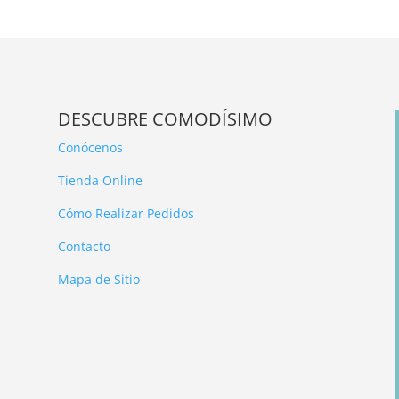
DESCUBRE COMODÍSIMO
Conócenos
Tienda Online
Cómo Realizar Pedidos
Contacto
Mapa de Sitio